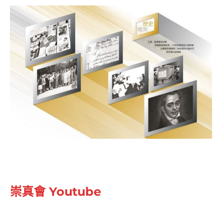
崇真會 Youtube