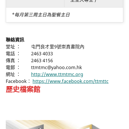
*每月第三周主日為聖餐主日
聯絡資訊
堂址 ： 屯門良才里9號崇真書院內
電話 ： 2463 4033
傳真 ： 2463 4156
電郵 ： ttmtmc@yahoo.com.hk
網址 ：
http://www.ttmtmc.org
Facebook：
https://www.facebook.com/ttmttc
歷史檔案館