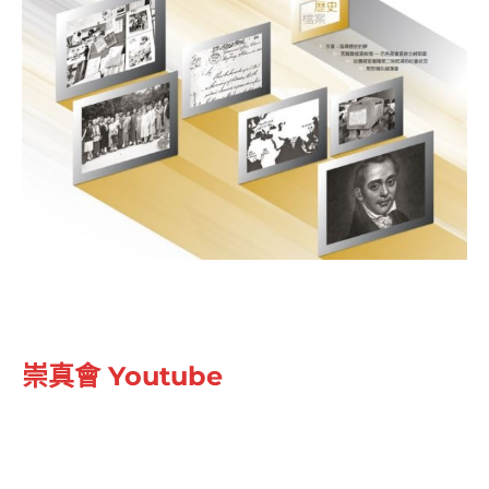
崇真會 Youtube