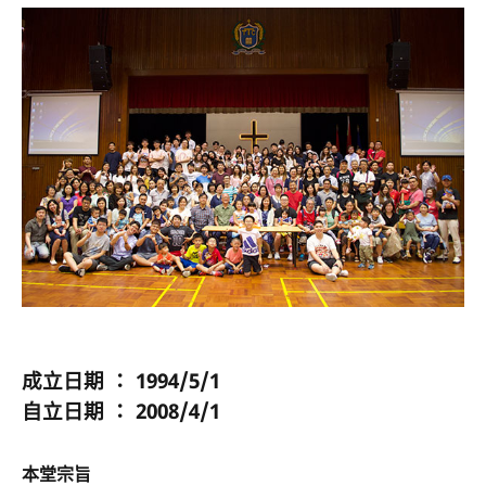
成立日期 ： 1994/5/1
自立日期 ： 2008/4/1
本堂宗旨