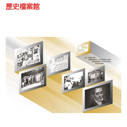
歷史檔案館