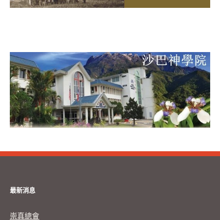
最新消息
崇真總會