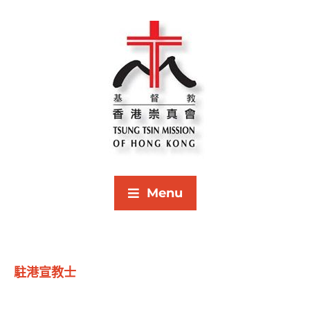
Menu
駐港宣教士