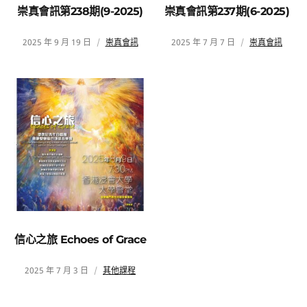
崇真會訊第238期(9-2025)
崇真會訊第237期(6-2025)
2025 年 9 月 19 日
崇真會訊
2025 年 7 月 7 日
崇真會訊
信心之旅 Echoes of Grace
2025 年 7 月 3 日
其他課程