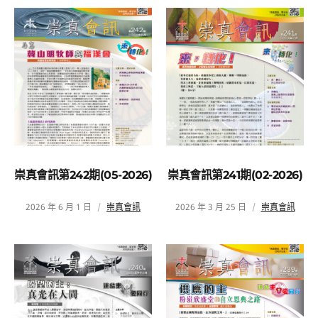
崇真會訊第242期(05-2026)
崇真會訊第241期(02-2026)
2026 年 6 月 1 日
崇真會訊
2026 年 3 月 25 日
崇真會訊