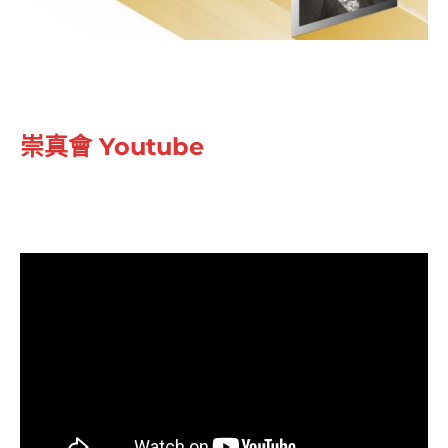
崇真會 Youtube