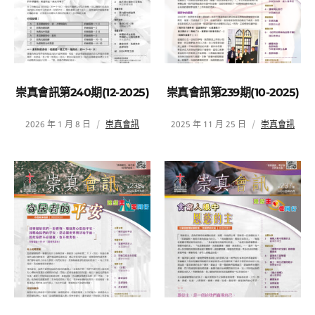
崇真會訊第240期(12-2025)
崇真會訊第239期(10-2025)
2026 年 1 月 8 日
崇真會訊
2025 年 11 月 25 日
崇真會訊