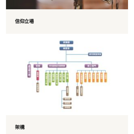
信仰立場
架構