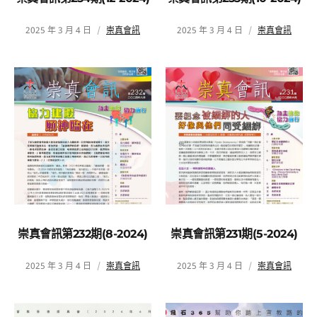
2025 年 3 月 4 日
崇真會訊
2025 年 3 月 4 日
崇真會訊
崇真會訊第232期(8-2024)
崇真會訊第231期(5-2024)
2025 年 3 月 4 日
崇真會訊
2025 年 3 月 4 日
崇真會訊