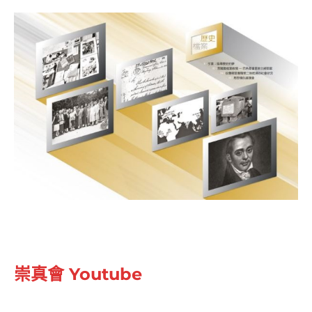
崇真會 Youtube