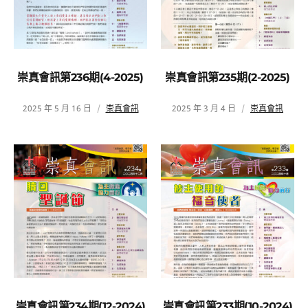
崇真會訊第236期(4-2025)
崇真會訊第235期(2-2025)
2025 年 5 月 16 日
崇真會訊
2025 年 3 月 4 日
崇真會訊
崇真會訊第234期(12-2024)
崇真會訊第233期(10-2024)