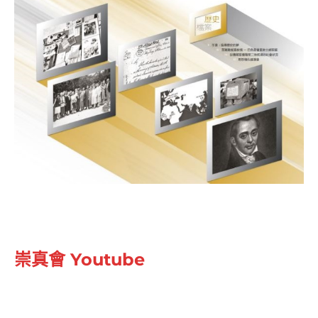
崇真會 Youtube