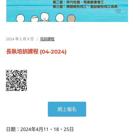
2024 年 2 月 9 日
培訓課程
長執培訓課程 (04-2024)
網上報名
日期：2024年4月11、18、25日