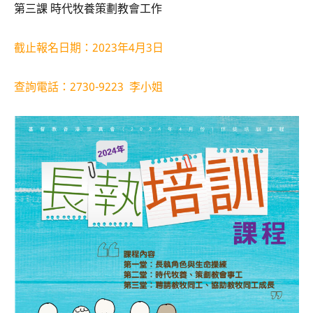
第三課 時代牧養策劃教會工作
截止報名日期：2023年4月3日
查詢電話：2730-9223 李小姐